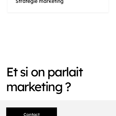
Stratégie marketing
Et si on parlait
marketing ?
Contact