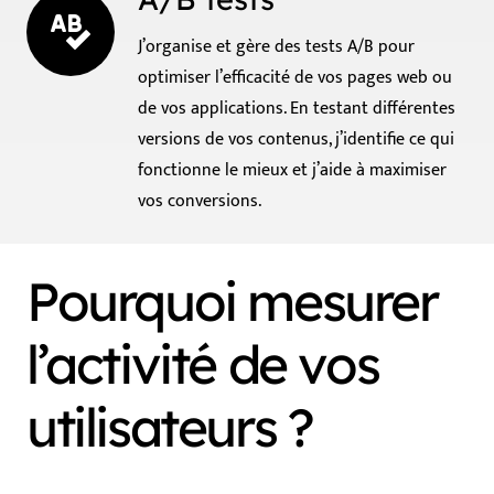
J’organise et gère des tests A/B pour
optimiser l’efficacité de vos pages web ou
de vos applications. En testant différentes
versions de vos contenus, j’identifie ce qui
fonctionne le mieux et j’aide à maximiser
vos conversions.
Pourquoi mesurer
l’activité de vos
utilisateurs ?