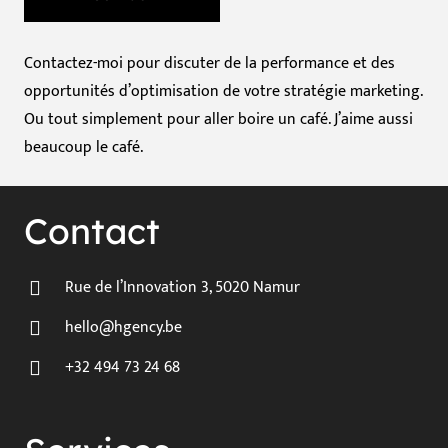
Contactez-moi pour discuter de la performance et des
opportunités d’optimisation de votre stratégie marketing.
Ou tout simplement pour aller boire un café. J’aime aussi
beaucoup le café.
Contact
Rue de l’Innovation 3, 5020 Namur
hello@hgency.be
+32 494 73 24 68