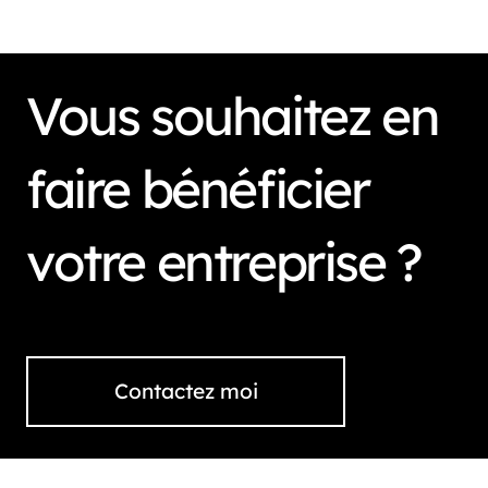
Vous souhaitez en
faire bénéficier
votre entreprise ?
Contactez moi