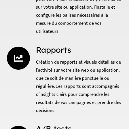
sur votre site ou application. J’installe et
configure les balises nécessaires à la
mesure du comportement de vos
utilisateurs.
Rapports
Création de rapports et visuels détaillés de
l’activité sur votre site web ou application,
que ce soit de manière ponctuelle ou
régulière. Ces rapports sont accompagnés
d’insights clairs pour comprendre les
résultats de vos campagnes et prendre des
décisions.
A/B tests