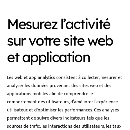
Mesurez l’activité
sur votre site web
et application
Les web et app analytics consistent à collecter, mesurer et
analyser les données provenant des sites web et des
applications mobiles afin de comprendre le
comportement des utilisateurs, d’améliorer l’expérience
utilisateur, et d’optimiser les performances. Ces analyses
permettent de suivre divers indicateurs tels que les
sources de trafic, les interactions des utilisateurs, les taux