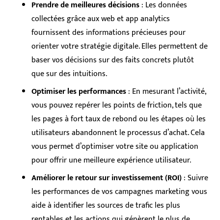
Prendre de meilleures décisions
: Les données
collectées grâce aux web et app analytics
fournissent des informations précieuses pour
orienter votre stratégie digitale. Elles permettent de
baser vos décisions sur des faits concrets plutôt
que sur des intuitions.
Optimiser les performances
: En mesurant l’activité,
vous pouvez repérer les points de friction, tels que
les pages à fort taux de rebond ou les étapes où les
utilisateurs abandonnent le processus d’achat. Cela
vous permet d’optimiser votre site ou application
pour offrir une meilleure expérience utilisateur.
Améliorer le retour sur investissement (ROI)
: Suivre
les performances de vos campagnes marketing vous
aide à identifier les sources de trafic les plus
rentables et les actions qui génèrent le plus de