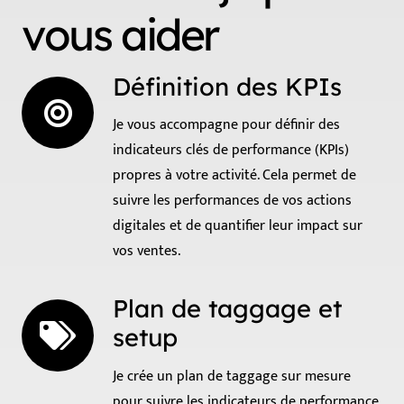
vous aider
Définition des KPIs
Je vous accompagne pour définir des
indicateurs clés de performance (KPIs)
propres à votre activité. Cela permet de
suivre les performances de vos actions
digitales et de quantifier leur impact sur
vos ventes.
Plan de taggage et
setup
Je crée un plan de taggage sur mesure
pour suivre les indicateurs de performance