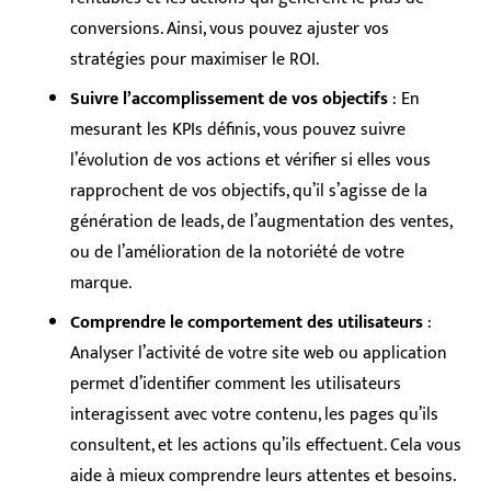
conversions. Ainsi, vous pouvez ajuster vos
stratégies pour maximiser le ROI.
Suivre l’accomplissement de vos objectifs
: En
mesurant les KPIs définis, vous pouvez suivre
l’évolution de vos actions et vérifier si elles vous
rapprochent de vos objectifs, qu’il s’agisse de la
génération de leads, de l’augmentation des ventes,
ou de l’amélioration de la notoriété de votre
marque.
Comprendre le comportement des utilisateurs
:
Analyser l’activité de votre site web ou application
permet d’identifier comment les utilisateurs
interagissent avec votre contenu, les pages qu’ils
consultent, et les actions qu’ils effectuent. Cela vous
aide à mieux comprendre leurs attentes et besoins.