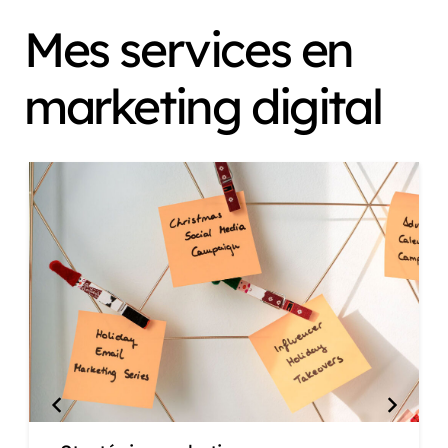
Mes services en
marketing digital