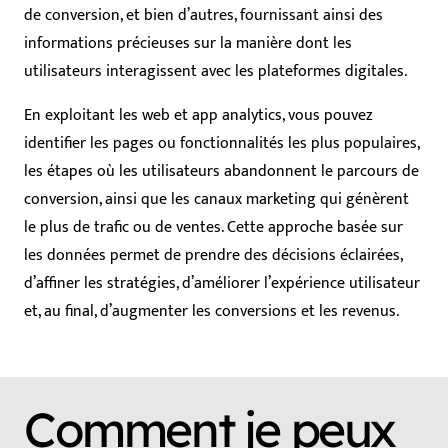
de conversion, et bien d’autres, fournissant ainsi des
informations précieuses sur la manière dont les
utilisateurs interagissent avec les plateformes digitales.
En exploitant les web et app analytics, vous pouvez
identifier les pages ou fonctionnalités les plus populaires,
les étapes où les utilisateurs abandonnent le parcours de
conversion, ainsi que les canaux marketing qui génèrent
le plus de trafic ou de ventes. Cette approche basée sur
les données permet de prendre des décisions éclairées,
d’affiner les stratégies, d’améliorer l’expérience utilisateur
et, au final, d’augmenter les conversions et les revenus.
Comment je peux