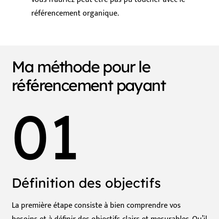
référencement organique.
Ma méthode pour le
référencement payant
01
Définition des objectifs
La première étape consiste à bien comprendre vos