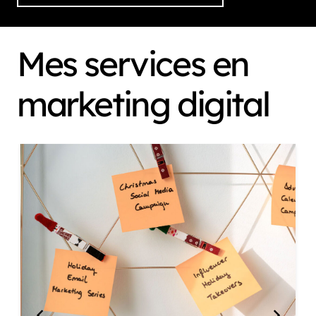
Mes services en
marketing digital