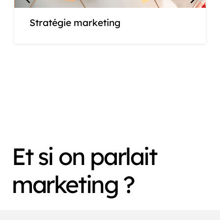
Stratégie marketing
Et si on parlait
marketing ?