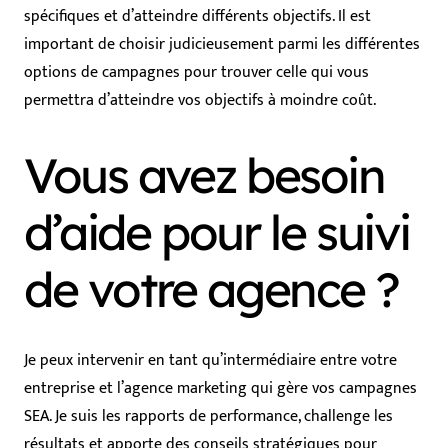
spécifiques et d’atteindre différents objectifs. Il est
important de choisir judicieusement parmi les différentes
options de campagnes pour trouver celle qui vous
permettra d’atteindre vos objectifs à moindre coût.
Vous avez besoin
d’aide pour le suivi
de votre agence ?
Je peux intervenir en tant qu’intermédiaire entre votre
entreprise et l’agence marketing qui gère vos campagnes
SEA. Je suis les rapports de performance, challenge les
résultats et apporte des conseils stratégiques pour