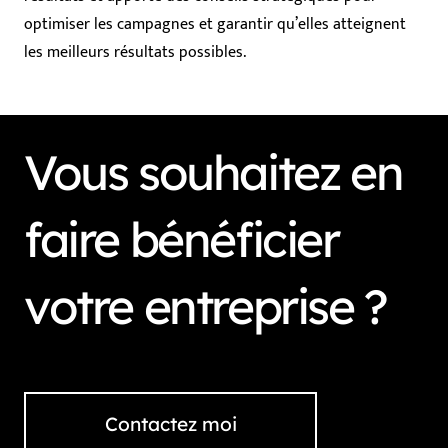
optimiser les campagnes et garantir qu’elles atteignent
les meilleurs résultats possibles.
Vous souhaitez en
faire bénéficier
votre entreprise ?
Contactez moi