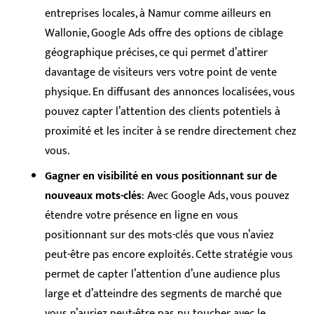
entreprises locales, à Namur comme ailleurs en
Wallonie, Google Ads offre des options de ciblage
géographique précises, ce qui permet d’attirer
davantage de visiteurs vers votre point de vente
physique. En diffusant des annonces localisées, vous
pouvez capter l’attention des clients potentiels à
proximité et les inciter à se rendre directement chez
vous.
Gagner en visibilité en vous positionnant sur de
nouveaux mots-clés
: Avec Google Ads, vous pouvez
étendre votre présence en ligne en vous
positionnant sur des mots-clés que vous n’aviez
peut-être pas encore exploités. Cette stratégie vous
permet de capter l’attention d’une audience plus
large et d’atteindre des segments de marché que
vous n’auriez peut-être pas pu toucher avec le