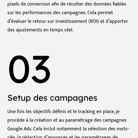
pixels de conversion afin de récolter des données fiables
sur les performances des campagnes. Cela permet
d’évaluer le retour sur investissement (ROI) et d’apporter
des ajustements en temps réel.
03
Setup des campagnes
Une fois les objectifs définis et le tracking en place, je
procède à la création et au paramétrage des campagnes
Google Ads. Cela inclut notamment la sélection des mots-
clés, la rédaction d’annonces et les paramétrages de