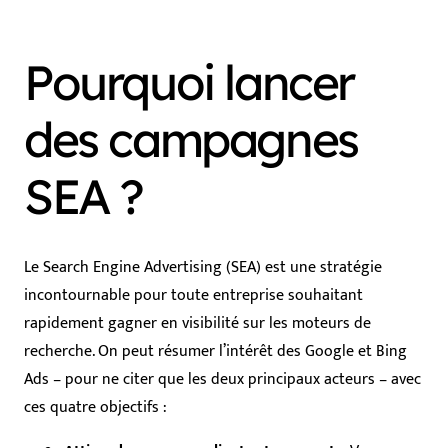
Pourquoi lancer
des campagnes
SEA ?
Le Search Engine Advertising (SEA) est une stratégie
incontournable pour toute entreprise souhaitant
rapidement gagner en visibilité sur les moteurs de
recherche. On peut résumer l’intérêt des Google et Bing
Ads – pour ne citer que les deux principaux acteurs – avec
ces quatre objectifs :