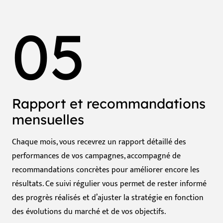
05
Rapport et recommandations
mensuelles
Chaque mois, vous recevrez un rapport détaillé des
performances de vos campagnes, accompagné de
recommandations concrètes pour améliorer encore les
résultats. Ce suivi régulier vous permet de rester informé
des progrès réalisés et d’ajuster la stratégie en fonction
des évolutions du marché et de vos objectifs.