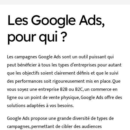
Les Google Ads,
pour qui ?
Les campagnes Google Ads sont un outil puissant qui
peut bénéficier à tous les types d’entreprises pour autant
que les objectifs soient clairement définis et que le suivi
des performances soit rigoureusement mis en place. Que
vous soyez une entreprise B2B ou B2C, un commerce en
ligne ou un point de vente physique, Google Ads offre des
solutions adaptées à vos besoins.
Google Ads propose une grande diversité de types de
campagnes, permettant de cibler des audiences