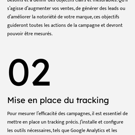
besoins et à définir des objectifs clairs et mesurables. Qu’il
s’agisse d’augmenter vos ventes, de générer des leads ou
d’améliorer la notoriété de votre marque, ces objectifs
guideront toutes les actions de la campagne et devront
pouvoir être mesurés.
02
Mise en place du tracking
Pour mesurer l’efficacité des campagnes, il est essentiel de
mettre en place un tracking précis. J’installe et configure
les outils nécessaires, tels que Google Analytics et les