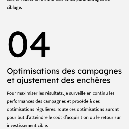
ciblage.
04
Optimisations des campagnes
et ajustement des enchères
Pour maximiser les résultats, je surveille en continu les
performances des campagnes et procède à des
optimisations régulières. Toute ces optimisations auront
pour but d’atteindre le coût d’acquisition ou le retour sur
investissement ciblé.