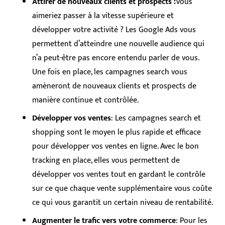
Attirer de nouveaux clients et prospects :
Vous
aimeriez passer à la vitesse supérieure et
développer votre activité ? Les Google Ads vous
permettent d’atteindre une nouvelle audience qui
n’a peut-être pas encore entendu parler de vous.
Une fois en place, les campagnes search vous
amèneront de nouveaux clients et prospects de
manière continue et contrôlée.
Développer vos ventes
: Les campagnes search et
shopping sont le moyen le plus rapide et efficace
pour développer vos ventes en ligne. Avec le bon
tracking en place, elles vous permettent de
développer vos ventes tout en gardant le contrôle
sur ce que chaque vente supplémentaire vous coûte
ce qui vous garantit un certain niveau de rentabilité.
Augmenter le trafic vers votre commerce
: Pour les